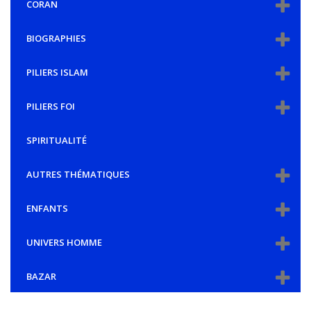
CORAN
BIOGRAPHIES
PILIERS ISLAM
PILIERS FOI
SPIRITUALITÉ
AUTRES THÉMATIQUES
ENFANTS
UNIVERS HOMME
BAZAR