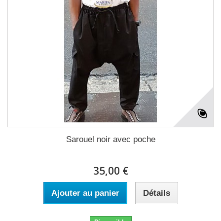
Sarouel noir avec poche
35,00 €
Ajouter au panier
Détails