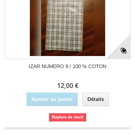
IZAR NUMERO 9 / 100 % COTON
12,00 €
Ajouter au panier
Détails
Rupture de stock