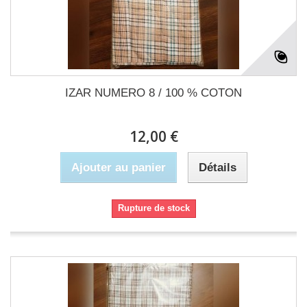
IZAR NUMERO 8 / 100 % COTON
12,00 €
Ajouter au panier
Détails
Rupture de stock