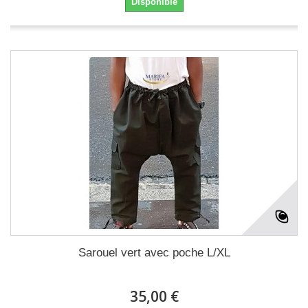
Disponible
Sarouel vert avec poche L/XL
35,00 €