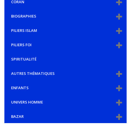
CORAN
BIOGRAPHIES
PILIERS ISLAM
PILIERS FOI
SPIRITUALITÉ
AUTRES THÉMATIQUES
ENFANTS
UNIVERS HOMME
BAZAR