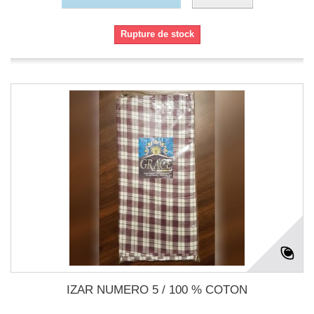
Rupture de stock
IZAR NUMERO 5 / 100 % COTON