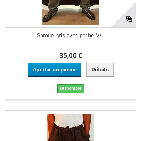
Sarouel gris avec poche M/L
35,00 €
Ajouter au panier
Détails
Disponible