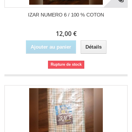
IZAR NUMERO 6 / 100 % COTON
12,00 €
Ajouter au panier
Détails
Rupture de stock