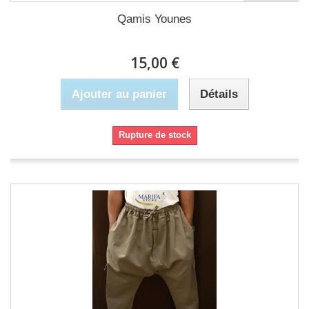
Qamis Younes
15,00 €
Ajouter au panier
Détails
Rupture de stock