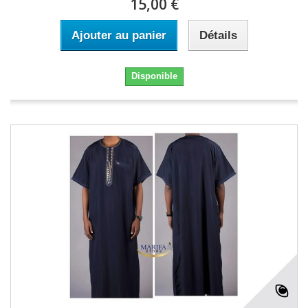
15,00 €
Ajouter au panier
Détails
Disponible