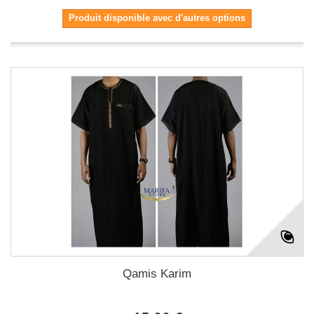
Produit disponible avec d'autres options
Qamis Karim