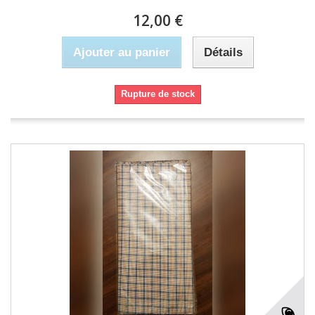
12,00 €
Ajouter au panier
Détails
Rupture de stock