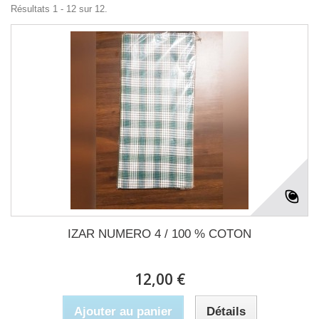
Résultats 1 - 12 sur 12.
IZAR NUMERO 4 / 100 % COTON
12,00 €
Ajouter au panier
Détails