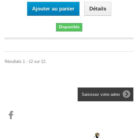
Ajouter au panier
Détails
Disponible
Résultats 1 - 12 sur 12.
Lettre d'informations