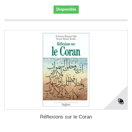
Disponible
Réflexions sur le Coran