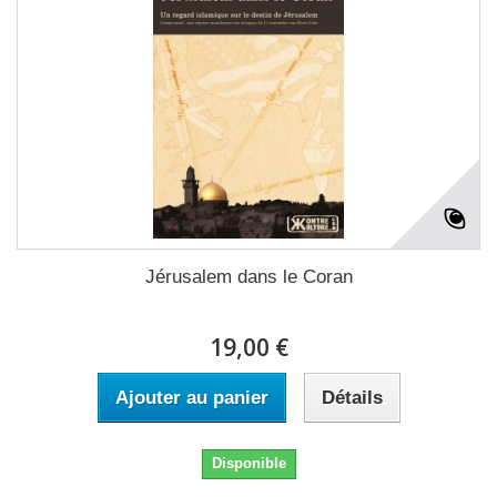
Jérusalem dans le Coran
19,00 €
Ajouter au panier
Détails
Disponible