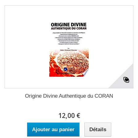
Origine Divine Authentique du CORAN
12,00 €
Ajouter au panier
Détails