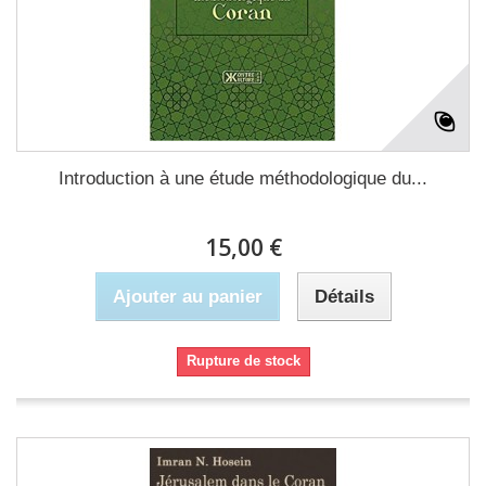
Introduction à une étude méthodologique du...
15,00 €
Ajouter au panier
Détails
Rupture de stock