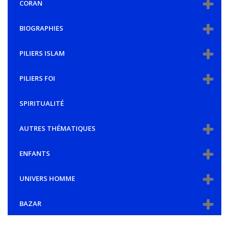
CORAN
BIOGRAPHIES
PILIERS ISLAM
PILIERS FOI
SPIRITUALITÉ
AUTRES THÉMATIQUES
ENFANTS
UNIVERS HOMME
BAZAR