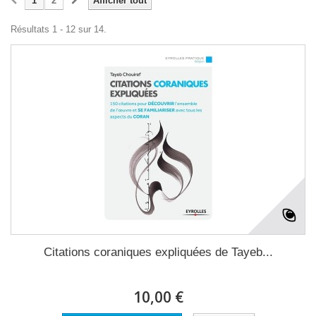
1
2
Afficher tout
Résultats 1 - 12 sur 14.
Citations coraniques expliquées de Tayeb...
10,00 €