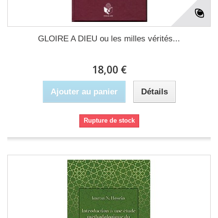
GLOIRE A DIEU ou les milles vérités...
18,00 €
Ajouter au panier
Détails
Rupture de stock