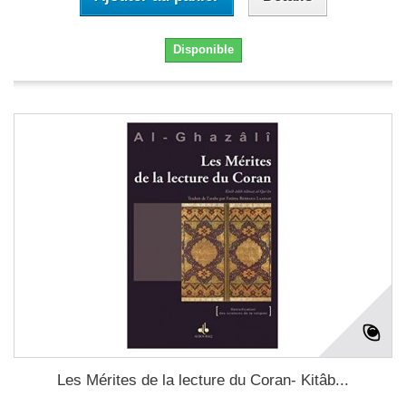
Disponible
Les Mérites de la lecture du Coran- Kitâb...