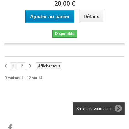
20,00 €
Ajouter au panier
Détails
Disponible
1
2
Afficher tout
Résultats 1 - 12 sur 14.
Lettre d'informations