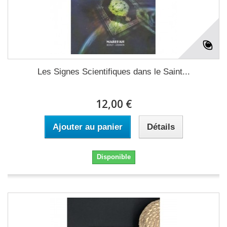
Les Signes Scientifiques dans le Saint...
12,00 €
Ajouter au panier
Détails
Disponible