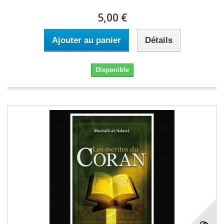
5,00 €
Ajouter au panier
Détails
Disponible