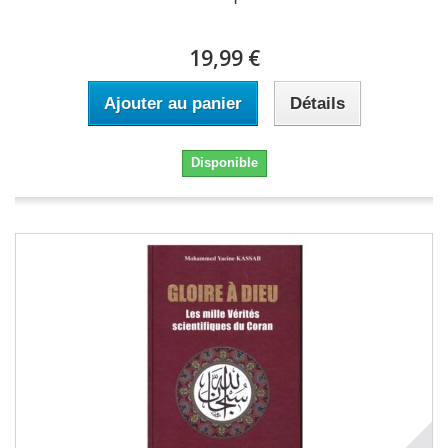
19,99 €
Ajouter au panier
Détails
Disponible