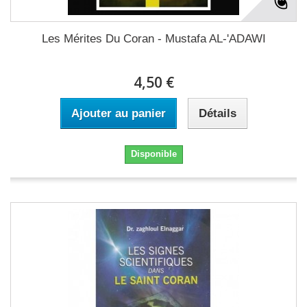
Les Mérites Du Coran - Mustafa AL-'ADAWI
4,50 €
Ajouter au panier
Détails
Disponible