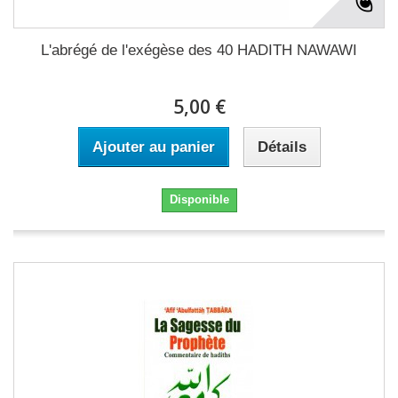
L'abrégé de l'exégèse des 40 HADITH NAWAWI
5,00 €
Ajouter au panier
Détails
Disponible