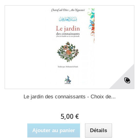
Le jardin des connaissants - Choix de...
5,00 €
Ajouter au panier
Détails