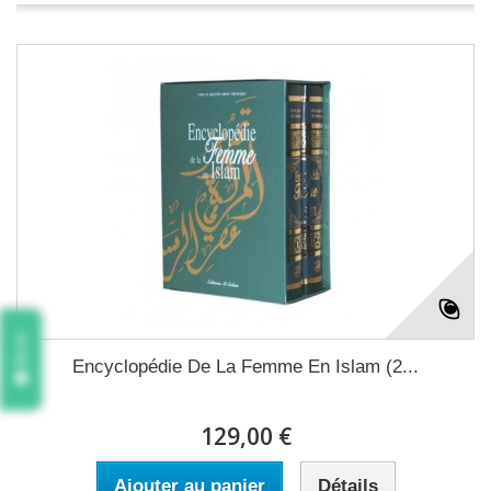
Avis
Encyclopédie De La Femme En Islam (2...
129,00 €
Ajouter au panier
Détails