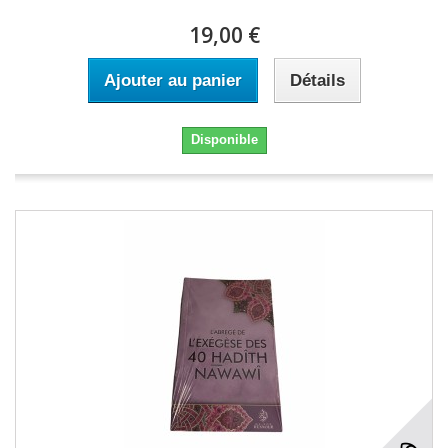
19,00 €
Ajouter au panier
Détails
Disponible