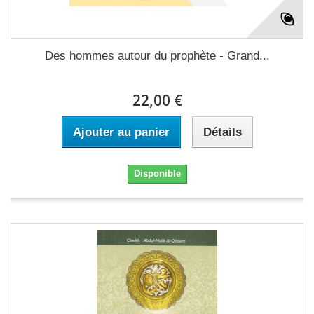
Des hommes autour du prophète - Grand...
22,00 €
Ajouter au panier
Détails
Disponible