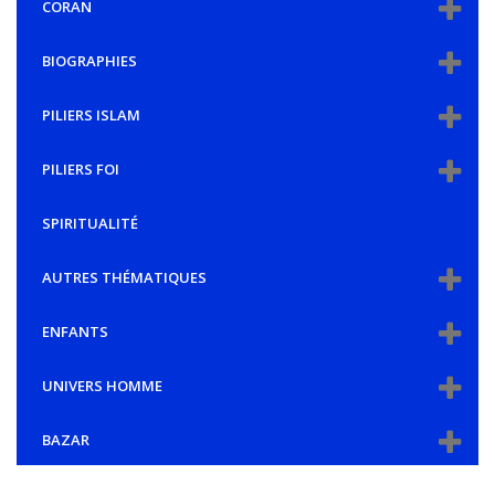
CORAN
BIOGRAPHIES
PILIERS ISLAM
PILIERS FOI
SPIRITUALITÉ
AUTRES THÉMATIQUES
ENFANTS
UNIVERS HOMME
BAZAR