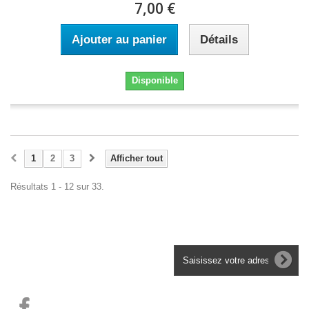
7,00 €
Ajouter au panier
Détails
Disponible
1
2
3
Afficher tout
Résultats 1 - 12 sur 33.
Lettre d'informations