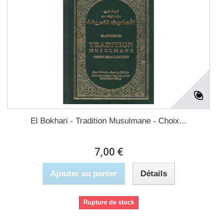
El Bokhari - Tradition Musulmane - Choix...
7,00 €
Ajouter au panier
Détails
Rupture de stock