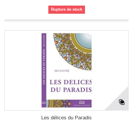
Rupture de stock
Les délices du Paradis