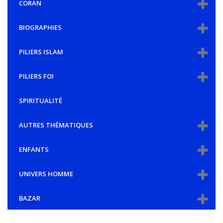
CORAN
BIOGRAPHIES
PILIERS ISLAM
PILIERS FOI
SPIRITUALITÉ
AUTRES THÉMATIQUES
ENFANTS
UNIVERS HOMME
BAZAR