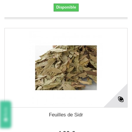
Disponible
Avis
Feuilles de Sidr