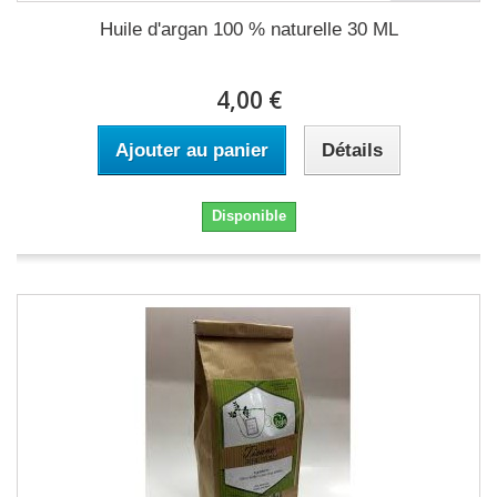
Huile d'argan 100 % naturelle 30 ML
4,00 €
Ajouter au panier
Détails
Disponible