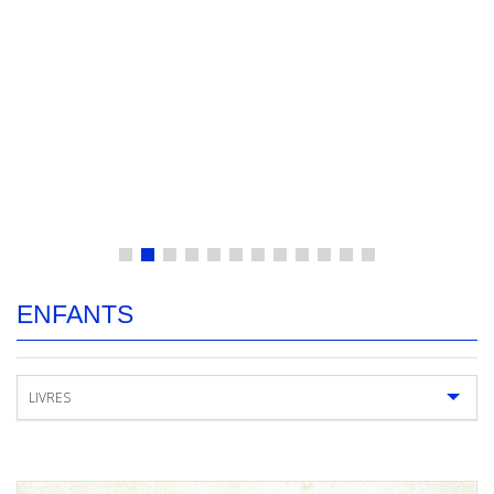
ENFANTS
LIVRES