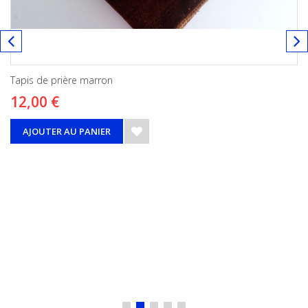
Tapis de prière marron
12,00 €
AJOUTER AU PANIER