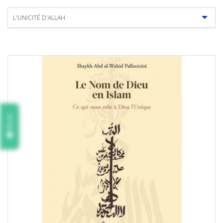
L'UNICITÉ D'ALLAH
Avis