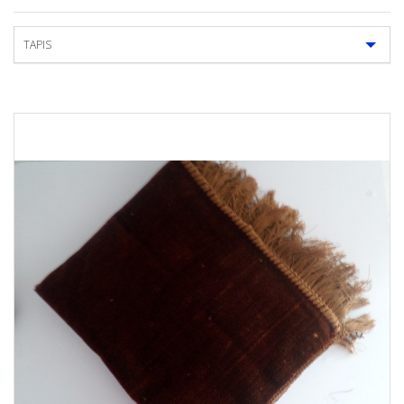
TAPIS