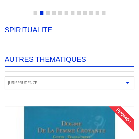
SPIRITUALITE
AUTRES THEMATIQUES
JURISPRUDENCE
PROMO !