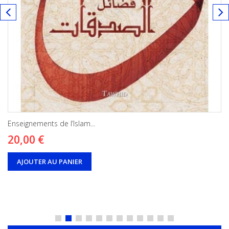
Enseignements de l’Islam...
20,00 €
AJOUTER AU PANIER