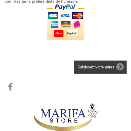
pour des tarifs préférentiels de livraison.
Lettre d'informations