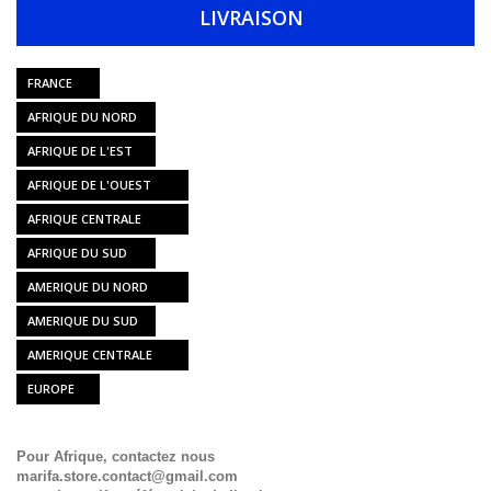
LIVRAISON
FRANCE
AFRIQUE DU NORD
AFRIQUE DE L'EST
AFRIQUE DE L'OUEST
AFRIQUE CENTRALE
AFRIQUE DU SUD
AMERIQUE DU NORD
AMERIQUE DU SUD
AMERIQUE CENTRALE
EUROPE
Pour Afrique, contactez nous
marifa.store.contact@gmail.com