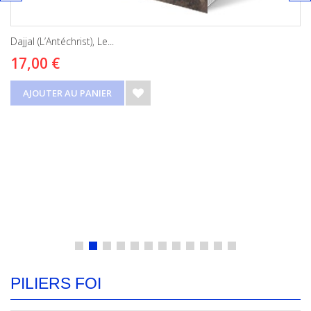
Dajjal (L’Antéchrist), Le...
17,00 €
AJOUTER AU PANIER
PILIERS FOI