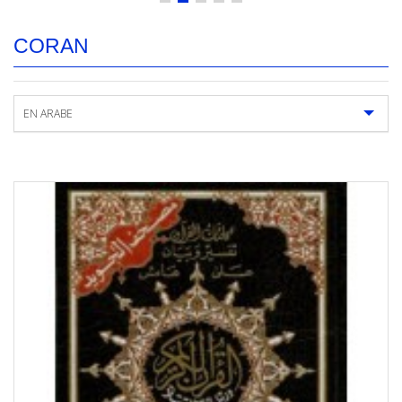
CORAN
EN ARABE