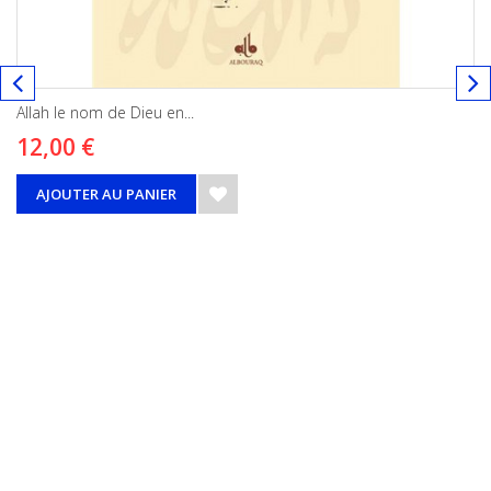
Allah le nom de Dieu en...
12,00 €
AJOUTER AU PANIER