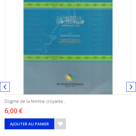
Dogme de la femme croyante...
6,00 €
AJOUTER AU PANIER