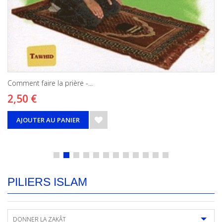
Comment faire la prière -...
2,50 €
AJOUTER AU PANIER
PILIERS ISLAM
DONNER LA ZAKÂT