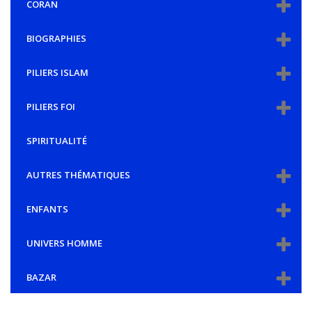
CORAN
BIOGRAPHIES
PILIERS ISLAM
PILIERS FOI
SPIRITUALITÉ
AUTRES THÉMATIQUES
ENFANTS
UNIVERS HOMME
BAZAR