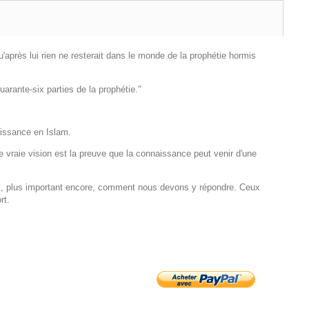
uarante-six parties de la prophétie."
aissance en Islam.
ne vraie vision est la preuve que la connaissance peut venir d'une
ort.