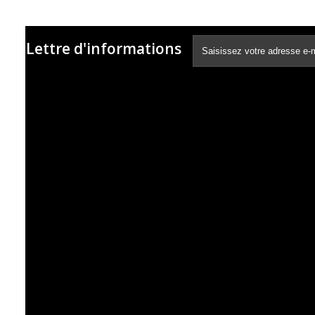
Lettre d'informations