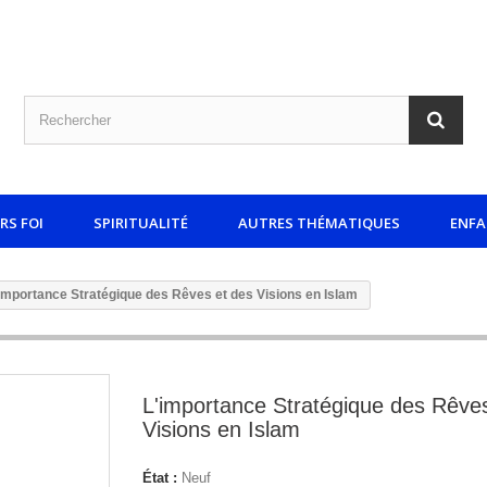
ERS FOI
SPIRITUALITÉ
AUTRES THÉMATIQUES
ENF
importance Stratégique des Rêves et des Visions en Islam
L'importance Stratégique des Rêve
Visions en Islam
État :
Neuf