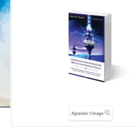
Agrandir l'image